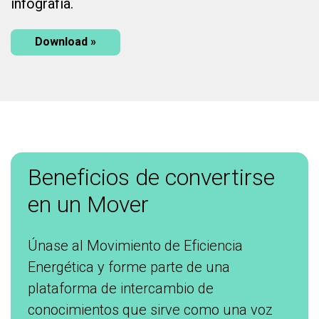
infografía.
Download »
Beneficios de convertirse
en un Mover
Únase al Movimiento de Eficiencia
Energética y forme parte de una
plataforma de intercambio de
conocimientos que sirve como una voz