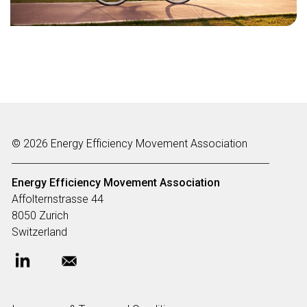
© 2026 Energy Efficiency Movement Association
Energy Efficiency Movement
Association
Affolternstrasse 44
8050 Zurich
Switzerland