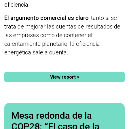
eficiencia.
El argumento comercial es claro
: tanto si se
trata de mejorar las cuentas de resultados de
las empresas como de contener el
calentamiento planetario, la eficiencia
energética sale a cuenta.
View report »
Mesa redonda de la
COP28: “El caso de la