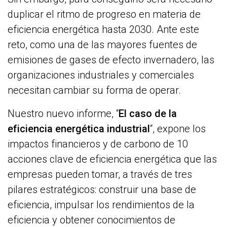
duplicar el ritmo de progreso en materia de
eficiencia energética hasta 2030. Ante este
reto, como una de las mayores fuentes de
emisiones de gases de efecto invernadero, las
organizaciones industriales y comerciales
necesitan cambiar su forma de operar.
Nuestro nuevo informe, “
El caso de la
eficiencia energética industrial
“, expone los
impactos financieros y de carbono de 10
acciones clave de eficiencia energética que las
empresas pueden tomar, a través de tres
pilares estratégicos: construir una base de
eficiencia, impulsar los rendimientos de la
eficiencia y obtener conocimientos de