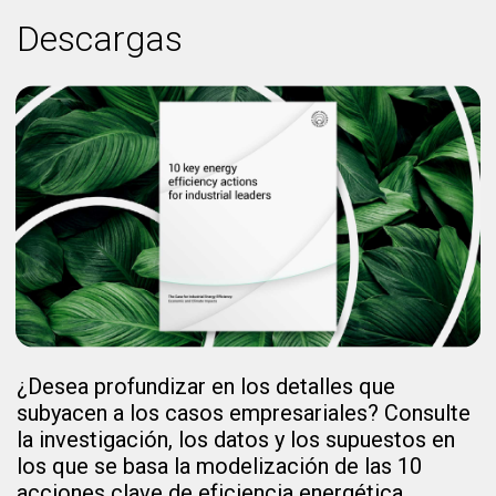
Descargas
¿Desea profundizar en los detalles que
subyacen a los casos empresariales? Consulte
la investigación, los datos y los supuestos en
los que se basa la modelización de las 10
acciones clave de eficiencia energética.