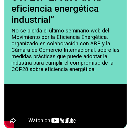
eficiencia energética
industrial”
No se pierda el último seminario web del
Movimiento por la Eficiencia Energética,
organizado en colaboración con ABB y la
Cámara de Comercio Internacional, sobre las
medidas prácticas que puede adoptar la
industria para cumplir el compromiso de la
COP28 sobre eficiencia energética.