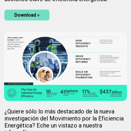
Download »
¿Quiere sólo lo más destacado de la nueva
investigación del Movimiento por la Eficiencia
Energética? Eche un vistazo a nuestra