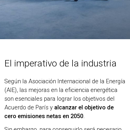
El imperativo de la industria
Según la Asociación Internacional de la Energía
(AIE), las mejoras en la eficiencia energética
son esenciales para lograr los objetivos del
Acuerdo de París y
alcanzar el objetivo de
cero emisiones netas en 2050
.
Sin embargo, para conseguirlo será necesario