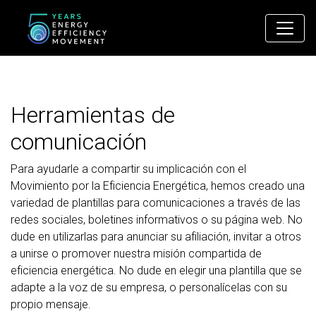
Main Navigation
Herramientas de
comunicación
Para ayudarle a compartir su implicación con el
Movimiento por la Eficiencia Energética, hemos creado una
variedad de plantillas para comunicaciones a través de las
redes sociales, boletines informativos o su página web. No
dude en utilizarlas para anunciar su afiliación, invitar a otros
a unirse o promover nuestra misión compartida de
eficiencia energética. No dude en elegir una plantilla que se
adapte a la voz de su empresa, o personalícelas con su
propio mensaje.