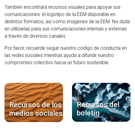
También encontrará recursos visuales para apoyar sus
comunicaciones: el logotipo de la EEM disponible en
distintos formatos, así como imágenes de la EEM. No dude
en utilizarlas para sus comunicaciones internas y externas
a través de diversos canales.
Por favor, recuerde seguir nuestro código de conducta en
las redes sociales mientras ayuda a difundir nuestro
compromiso colectivo hacia un futuro sostenible.
Recursos del
Recursos de los
boletín
medios sociales