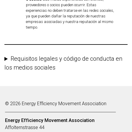
proveedores o socios pueden ocurrir. Estas
experiencias no deben tratarse en las redes sociales,
ya que pueden dañar la reputación de nuestras
empresas asociadas y nuestra reputación al mismo
tiempo.
Requisitos legales y código de conducta en
los medios sociales
© 2026 Energy Efficiency Movement Association
Energy Efficiency Movement
Association
Affolternstrasse 44