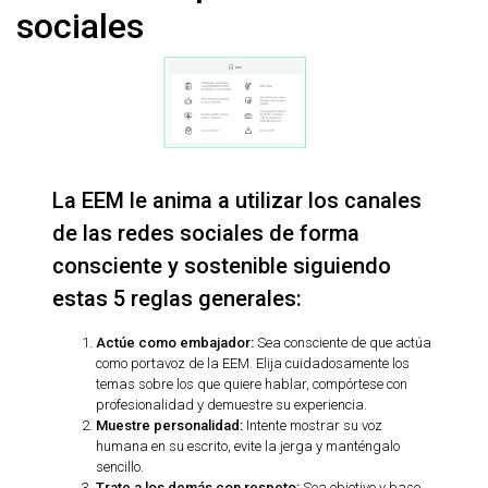
sociales
La EEM le anima a utilizar los canales
de las redes sociales de forma
consciente y sostenible siguiendo
estas 5 reglas generales:
Actúe como embajador:
Sea consciente de que actúa
como portavoz de la EEM. Elija cuidadosamente los
temas sobre los que quiere hablar, compórtese con
profesionalidad y demuestre su experiencia.
Muestre personalidad:
Intente mostrar su voz
humana en su escrito, evite la jerga y manténgalo
sencillo.
Trate a los demás con respeto:
Sea objetivo y base