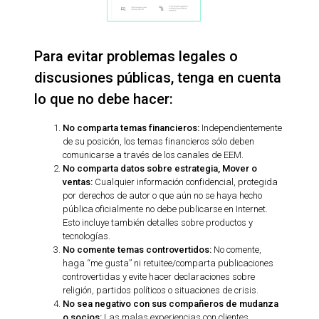
Para evitar problemas legales o
discusiones públicas, tenga en cuenta
lo que no debe hacer:
No comparta temas financieros:
Independientemente
de su posición, los temas financieros sólo deben
comunicarse a través de los canales de EEM.
No comparta datos sobre estrategia, Mover o
ventas:
Cualquier información confidencial, protegida
por derechos de autor o que aún no se haya hecho
pública oficialmente no debe publicarse en Internet.
Esto incluye también detalles sobre productos y
tecnologías.
No comente temas controvertidos:
No comente,
haga “me gusta” ni retuitee/comparta publicaciones
controvertidas y evite hacer declaraciones sobre
religión, partidos políticos o situaciones de crisis.
No sea negativo con sus compañeros de mudanza
o socios:
Las malas experiencias con clientes,